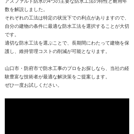
アスファルト防水の4つの主要な防水工法の特性と耐用年
数を解説しました。
それぞれの工法は特定の状況下での利点がありますので、
自分の建物の条件に最適な防水工法を選択することが大切
です。
適切な防水工法を選ぶことで、長期間にわたって建物を保
護し、維持管理コストの削減が可能となります。
山口市・防府市で防水工事のプロをお探しなら、当社の経
験豊富な技術者が最適な解決策をご提案します。
ぜひ一度お試しください。