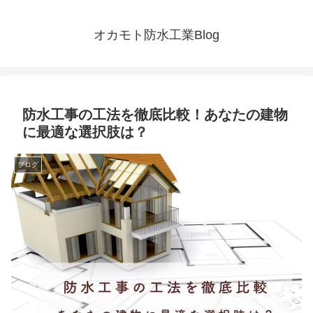
オカモト防水工業Blog
防水工事の工法を徹底比較！あなたの建物
に最適な選択肢は？
ブログ