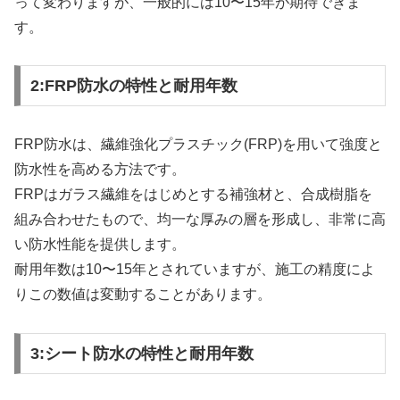
って変わりますが、一般的には10〜15年が期待できま
す。
2:FRP防水の特性と耐用年数
FRP防水は、繊維強化プラスチック(FRP)を用いて強度と
防水性を高める方法です。
FRPはガラス繊維をはじめとする補強材と、合成樹脂を
組み合わせたもので、均一な厚みの層を形成し、非常に高
い防水性能を提供します。
耐用年数は10〜15年とされていますが、施工の精度によ
りこの数値は変動することがあります。
3:シート防水の特性と耐用年数