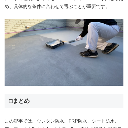
め、具体的な条件に合わせて選ぶことが重要です。
□まとめ
この記事では、ウレタン防水、FRP防水、シート防水、