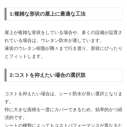
1:複雑な形状の屋上に最適な工法
屋上が複雑な形状をしている場合や、多くの設備が設置さ
れている場合は、ウレタン防水が適しています。
液状のウレタン樹脂が隅々まで行き渡り、形状にぴったり
とフィットします。
2:コストを抑えたい場合の選択肢
コストを抑えたい場合は、シート防水が良い選択となりま
す。
特に大きな面積を一度にカバーできるため、効率的かつ経
済的です。
シートの種類によってもコストパフォーマンスが異なるた