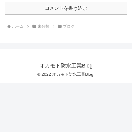
コメントを書き込む
ホーム
未分類
ブログ
オカモト防水工業Blog
© 2022 オカモト防水工業Blog.