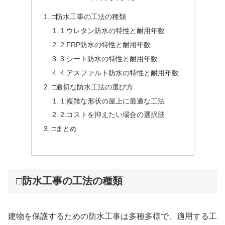
□防水工事の工法の種類
1:ウレタン防水の特性と耐用年数
2:FRP防水の特性と耐用年数
3:シート防水の特性と耐用年数
4:アスファルト防水の特性と耐用年数
□適切な防水工法の選び方
1:複雑な形状の屋上に最適な工法
2:コストを抑えたい場合の選択肢
□まとめ
□防水工事の工法の種類
建物を保護するための防水工事は多種多様で、適用する工