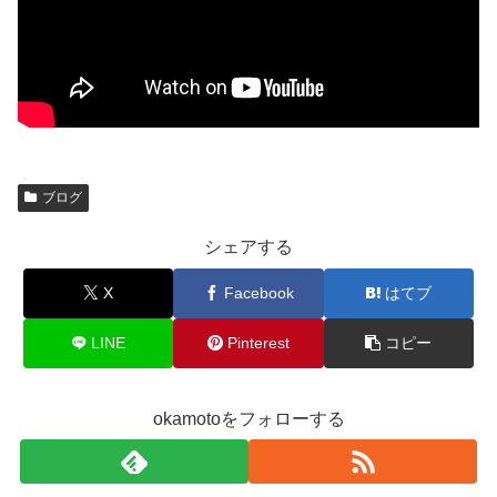
ブログ
シェアする
X
Facebook
はてブ
LINE
Pinterest
コピー
okamotoをフォローする