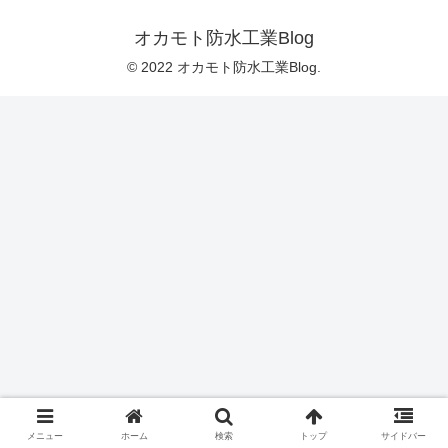
オカモト防水工業Blog
© 2022 オカモト防水工業Blog.
メニュー
ホーム
検索
トップ
サイドバー