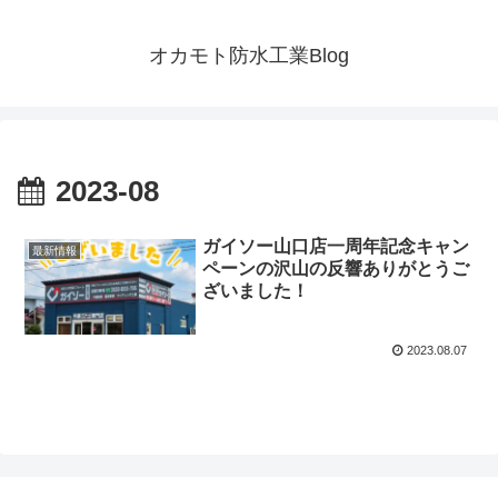
オカモト防水工業Blog
2023-08
ガイソー山口店一周年記念キャン
最新情報
ペーンの沢山の反響ありがとうご
ざいました！
2023.08.07