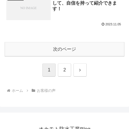
して、自信を持って紹介できま
す！
2023.11.05
次のページ
次
1
2
へ
ホーム
お客様の声