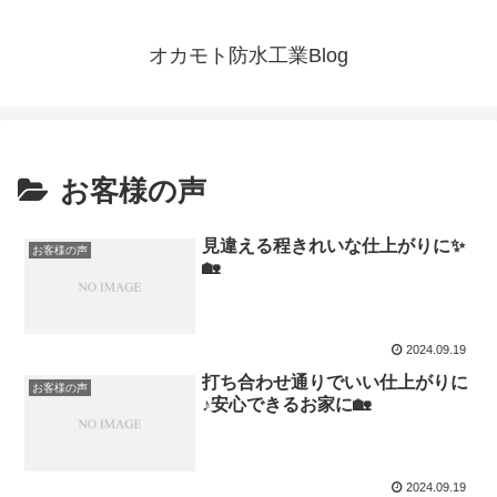
オカモト防水工業Blog
お客様の声
見違える程きれいな仕上がりに✨
お客様の声
🏡
2024.09.19
打ち合わせ通りでいい仕上がりに
お客様の声
♪安心できるお家に🏡
2024.09.19