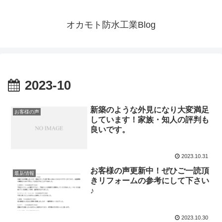
オカモト防水工業Blog
2023-10
新築のような外見になり大変満足
お客様の声
しています！家族・知人の評判も
良いです。
2023.10.31
お客様の声更新中！ぜひご一読頂
最新情報
きリフォームの参考にして下さい
♪
2023.10.30