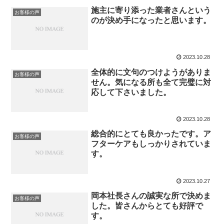
施主に寄り添った業者さんという
お客様の声
のが決め手になったと思います。
2023.10.28
全体的に文句のつけようがありま
お客様の声
せん。気になる所も全て完璧に対
応して下さいました。
2023.10.28
総合的にとても良かったです。ア
お客様の声
フターケアもしっかりされていま
す。
2023.10.27
岡本社長さんの誠実な所で決めま
お客様の声
した。皆さんからとても好評で
す。