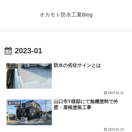
オカモト防水工業Blog
2023-01
防水の劣化サインとは
ブログ
2023.01.22
山口市Y様邸にて無機塗料で外
施工実績
壁・屋根塗装工事
2023.01.13