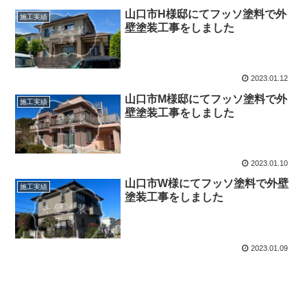
山口市H様邸にてフッソ塗料で外
施工実績
壁塗装工事をしました
2023.01.12
山口市M様邸にてフッソ塗料で外
施工実績
壁塗装工事をしました
2023.01.10
山口市W様にてフッソ塗料で外壁
施工実績
塗装工事をしました
2023.01.09