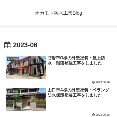
オカモト防水工業Blog
2023-06
防府市O様の外壁塗装・屋上防
施工実績
水・階段補強工事をしました
2023.06.26
山口市A様の外壁塗装・ベランダ
施工実績
防水保護塗装工事をしました
2023.06.26