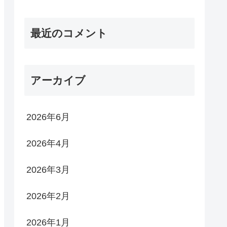
最近のコメント
アーカイブ
2026年6月
2026年4月
2026年3月
2026年2月
2026年1月