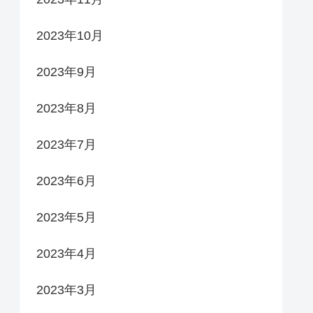
2023年10月
2023年9月
2023年8月
2023年7月
2023年6月
2023年5月
2023年4月
2023年3月