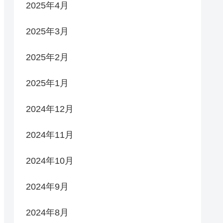
2025年4月
2025年3月
2025年2月
2025年1月
2024年12月
2024年11月
2024年10月
2024年9月
2024年8月