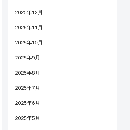
2025年12月
2025年11月
2025年10月
2025年9月
2025年8月
2025年7月
2025年6月
2025年5月