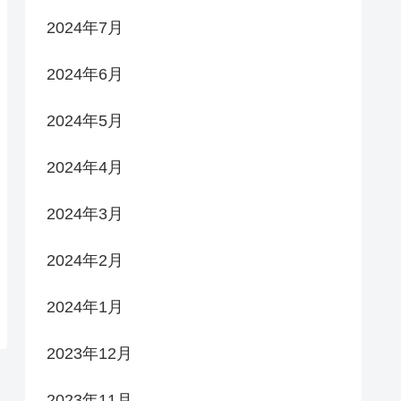
2024年7月
2024年6月
2024年5月
2024年4月
2024年3月
2024年2月
2024年1月
2023年12月
2023年11月