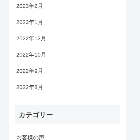
2023年2月
2023年1月
2022年12月
2022年10月
2022年9月
2022年8月
カテゴリー
お客様の声