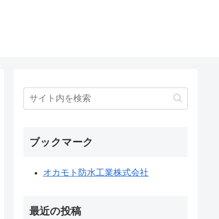
ブックマーク
オカモト防水工業株式会社
最近の投稿