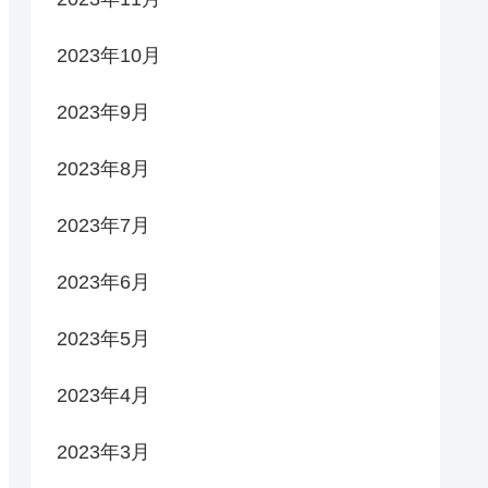
2023年10月
2023年9月
2023年8月
2023年7月
2023年6月
2023年5月
2023年4月
2023年3月