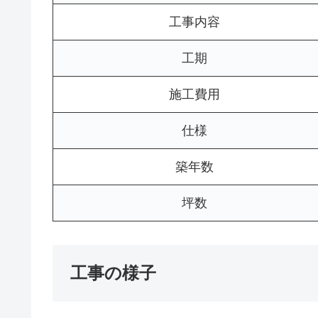
工事内容
工期
施工費用
仕様
築年数
坪数
工事の様子