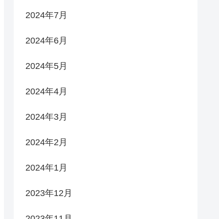
2024年7月
2024年6月
2024年5月
2024年4月
2024年3月
2024年2月
2024年1月
2023年12月
2023年11月