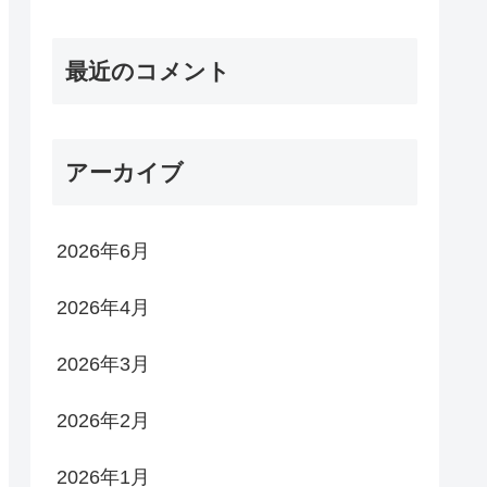
最近のコメント
アーカイブ
2026年6月
2026年4月
2026年3月
2026年2月
2026年1月