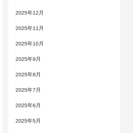
2025年12月
2025年11月
2025年10月
2025年9月
2025年8月
2025年7月
2025年6月
2025年5月