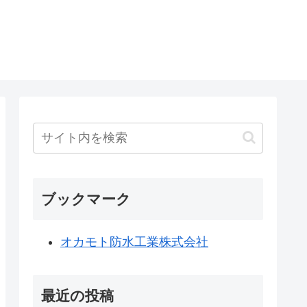
ブックマーク
オカモト防水工業株式会社
最近の投稿