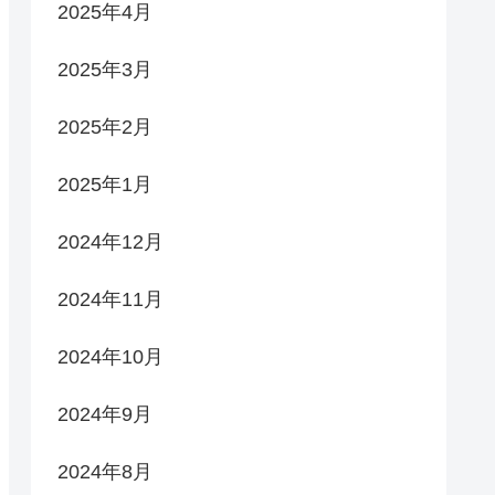
2025年4月
2025年3月
2025年2月
2025年1月
2024年12月
2024年11月
2024年10月
2024年9月
2024年8月