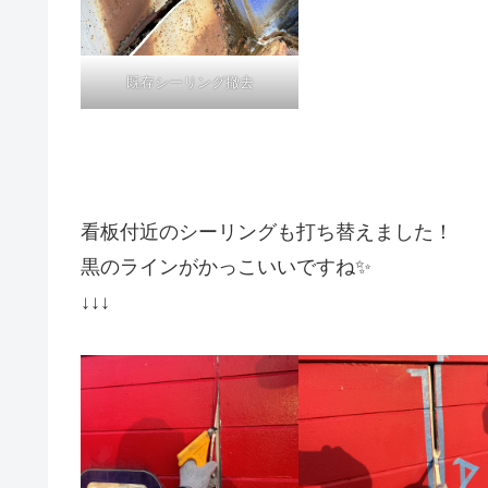
既存シーリング撤去
看板付近のシーリングも打ち替えました！
黒のラインがかっこいいですね✨
↓↓↓