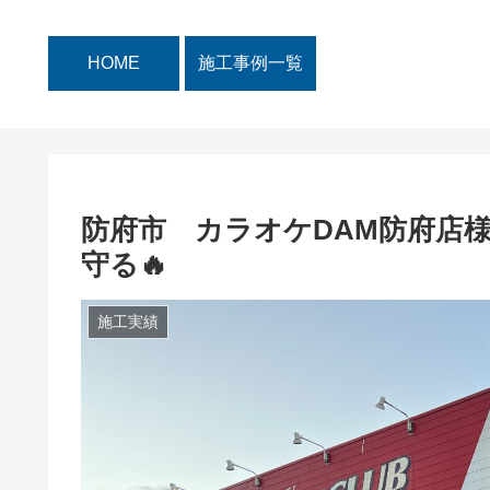
HOME
施工事例一覧
防府市 カラオケDAM防府店様
守る🔥
施工実績