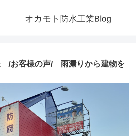
オカモト防水工業Blog
 /お客様の声/ 雨漏りから建物を