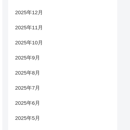
2025年12月
2025年11月
2025年10月
2025年9月
2025年8月
2025年7月
2025年6月
2025年5月