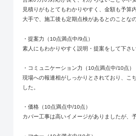
見積りがもとてもわかりやすく、金額も予算
大手で、施工後も定期点検があるとのことな
・提案力（10点満点中/9点）
素人にもわかりやすく説明・提案をして下さ
・コミュニケーション力（10点満点中/10点）
現場への報連相がしっかりとされており、こ
した。
・価格（10点満点中/10点）
カバー工事は高いイメージがありましたが、