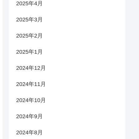
2025年4月
2025年3月
2025年2月
2025年1月
2024年12月
2024年11月
2024年10月
2024年9月
2024年8月