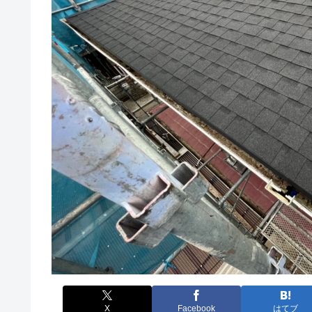
X
Facebook
はてブ