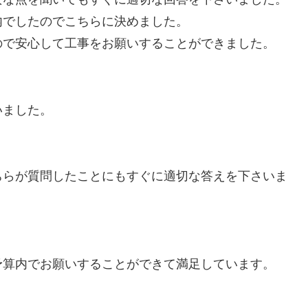
内でしたのでこちらに決めました。
ので安心して工事をお願いすることができました。
いました。
ちらが質問したことにもすぐに適切な答えを下さいま
予算内でお願いすることができて満足しています。