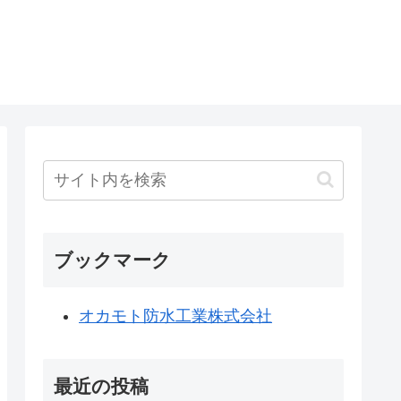
ブックマーク
オカモト防水工業株式会社
最近の投稿