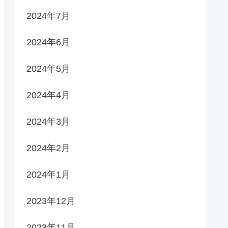
2024年7月
2024年6月
2024年5月
2024年4月
2024年3月
2024年2月
2024年1月
2023年12月
2023年11月