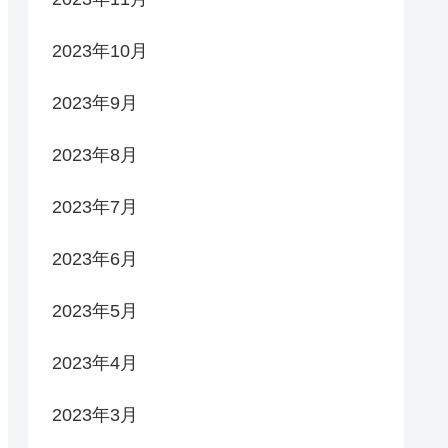
2023年10月
2023年9月
2023年8月
2023年7月
2023年6月
2023年5月
2023年4月
2023年3月