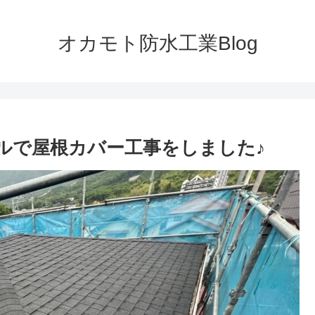
オカモト防水工業Blog
ルで屋根カバー工事をしました♪