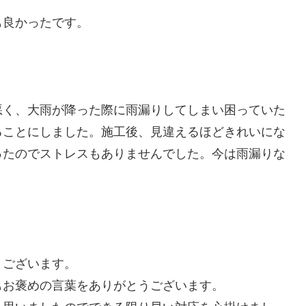
も良かったです。
。
悪く、大雨が降った際に雨漏りしてしまい困っていた
ることにしました。施工後、見違えるほどきれいにな
ったのでストレスもありませんでした。今は雨漏りな
うございます。
もお褒めの言葉をありがとうございます。