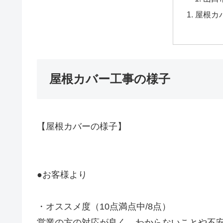
屋根カ
屋根カバー工事の様子
【屋根カバーの様子】
●お客様より
・オススメ度（10点満点中/8点）
営業の方の対応が良く、わからないことや不