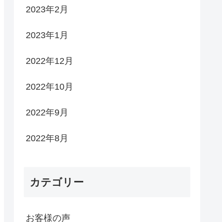
2023年2月
2023年1月
2022年12月
2022年10月
2022年9月
2022年8月
カテゴリー
お客様の声