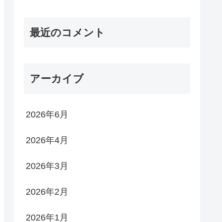
最近のコメント
アーカイブ
2026年6月
2026年4月
2026年3月
2026年2月
2026年1月