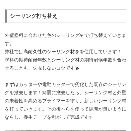
シーリング打ち替え
外壁塗料に合わせた色のシーリング材で打ち替えていきま
す。
弊社では高耐久性のシーリング材をを使用しています！
塗料の期待耐候年数とシーリング材の期待耐候年数を合わ
せることも、失敗しないコツです🔥
まずはカッターや電動カッターで劣化した既存のシーリン
グを撤去します！綺麗に撤去したら、シーリング材と外壁
の未着性を高めるプライマーを塗り、新しいシーリング材
を打っていきます。その後へらを使って隙間が無いように
ならし、養生テープを剥がして完成です✨