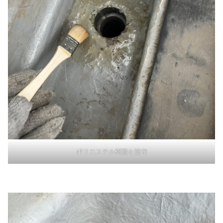
ポリエステル樹脂を塗布