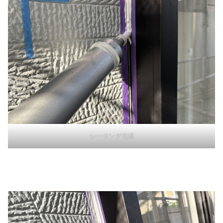
シーリング充填