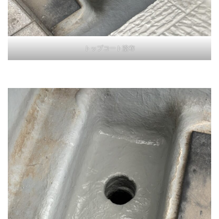
トップコート塗布