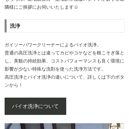
隣様にご挨拶にお伺いいたします☺
洗浄
ガイソーパワークリーナーによるバイオ洗浄。
普通の高圧洗浄とは違ってカビやコケなどを根こそぎ落と
し、美観の持続効果、コストパフォーマンスも良く環境に
影響が少ない特殊な洗剤を使った洗浄方法です。
高圧洗浄とバイオ洗浄の違いについて、詳しくは下のボタ
ンから！
バイオ洗浄について