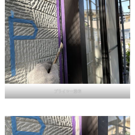
プライマー塗布