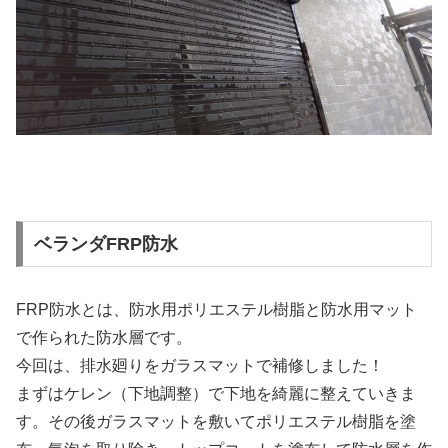
ベランダFRP防水
FRP防水とは、防水用ポリエステル樹脂と防水用マット
で作られた防水層です。
今回は、排水廻りをガラスマットで補修しました！
まずはケレン（下地調整）で下地を綺麗に整えていきま
す。その後ガラスマットを敷いてポリエステル樹脂を塗