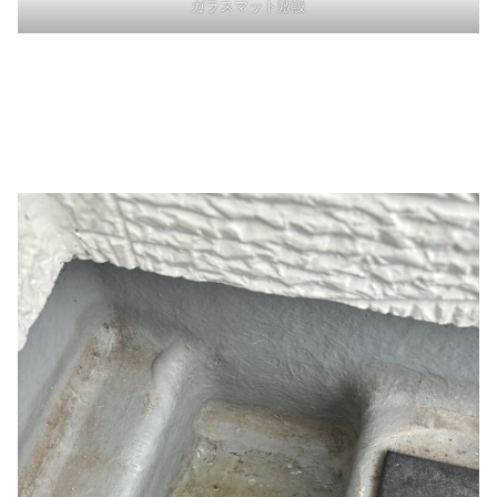
ガラスマット敷設