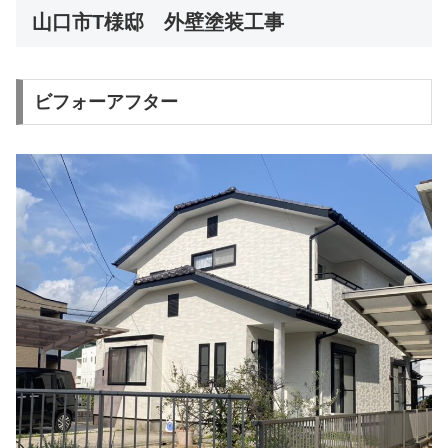
山口市T様邸 外壁塗装工事
ビフォーアフター