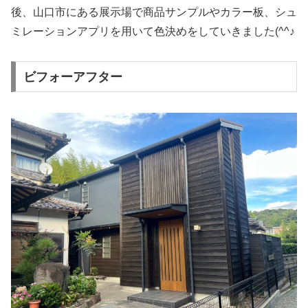
後、山口市にある展示場で商品サンプルやカラー板、シュ
ミレーションアプリを用いて色決めをしていきました(^^♪
ビフォーアフター