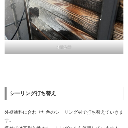
木部洗浄
シーリング打ち替え
外壁塗料に合わせた色のシーリング材で打ち替えていきま
す。