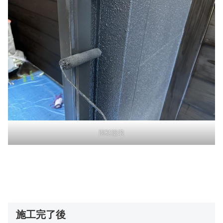
雨樋塗装
施工完了後