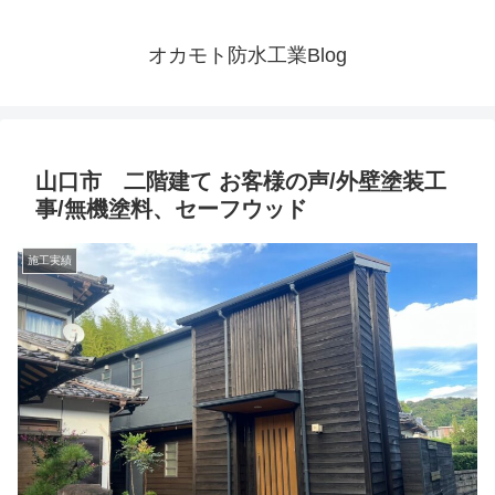
オカモト防水工業Blog
山口市 二階建て お客様の声/外壁塗装工
事/無機塗料、セーフウッド
施工実績