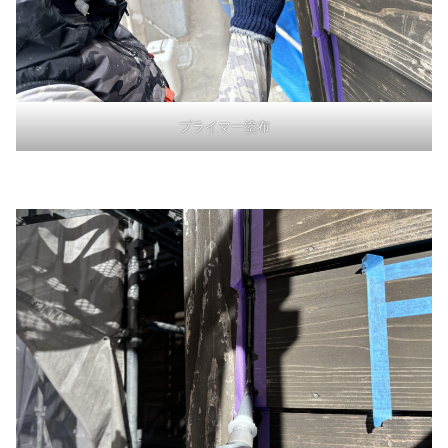
プライマー塗布