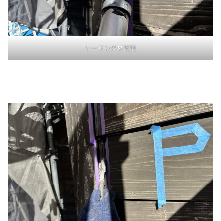
シーリング材充填