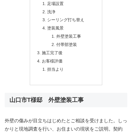
足場設置
洗浄
シーリング打ち替え
塗装風景
外壁塗装工事
付帯部塗装
施工完了後
お客様評価
担当より
山口市T様邸 外壁塗装工事
外壁の傷みが目立ちはじめたとご相談を受けました。しっ
かりと現地調査を行い、お住まいの現状をご説明。契約