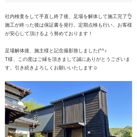
社内検査をして手直し終了後、足場を解体して施工完了👌
施工が終った後は保証書を発行。定期点検も行い、お客様
が安心して頂けるよう努めております！
足場解体後、施主様と記念撮影致しました(^^♪
T様、この度はご縁を頂きまして誠にありがとうございま
す。引き続きよろしくお願いいたします☺