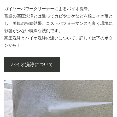
ガイソーパワークリーナーによるバイオ洗浄。
普通の高圧洗浄とは違ってカビやコケなどを根こそぎ落と
し、美観の持続効果、コストパフォーマンスも良く環境に
影響が少ない特殊な洗剤です。
高圧洗浄とバイオ洗浄の違いについて、詳しくは下のボタ
ンから！
バイオ洗浄について