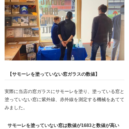
【サモーレを塗っていない窓ガラスの数値】
実際に当店の窓ガラスにサモーレを塗り、塗っている窓と
塗っていない窓に紫外線、赤外線を測定する機械をあてて
みました。
サモーレを塗っていない窓は数値が1683と数値が高い