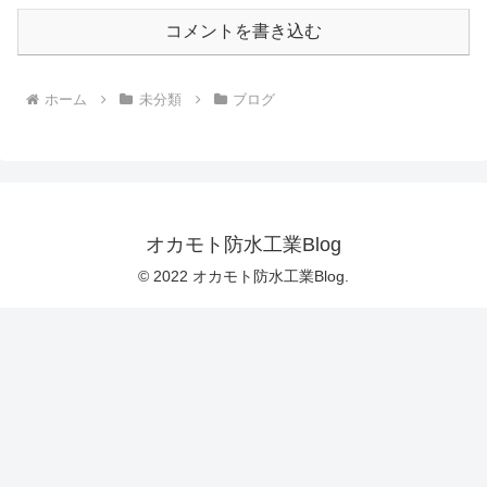
コメントを書き込む
ホーム
未分類
ブログ
オカモト防水工業Blog
© 2022 オカモト防水工業Blog.