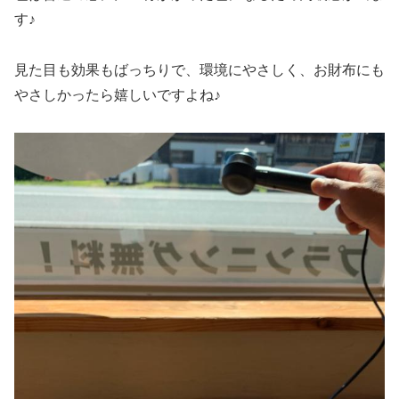
す♪
見た目も効果もばっちりで、環境にやさしく、お財布にも
やさしかったら嬉しいですよね♪