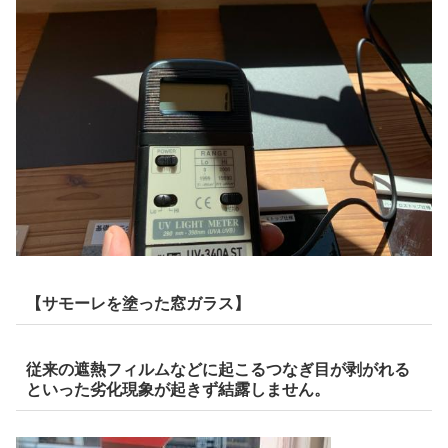
【サモーレを塗った窓ガラス】
従来の遮熱フィルムなどに起こるつなぎ目が剥がれる
といった劣化現象が起きず結露しません。