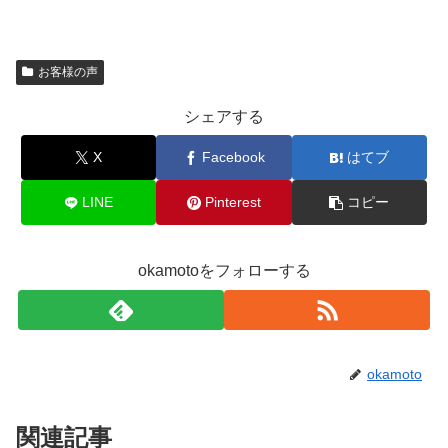
お客様の声
シェアする
X
Facebook
はてブ
LINE
Pinterest
コピー
okamotoをフォローする
okamoto
関連記事