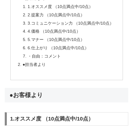
1.オススメ度 （10点満点中/10点）
2.提案力 （10点満点中/10点）
3.コミュニケーション力 （10点満点中/10点）
4.価格 （10点満点中/10点）
5.マナー （10点満点中/10点）
6.仕上がり （10点満点中/10点）
・自由：コメント
●担当者より
●お客様より
1.オススメ度 （10点満点中/10点）