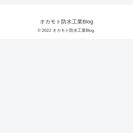
オカモト防水工業Blog
© 2022 オカモト防水工業Blog.