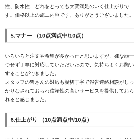
性、防水性、どれをとっても大変満足のいく仕上がりで
す。価格以上の施工内容です。ありがとうございました。
5.マナー （10点満点中/10点）
いろいろと注文や希望が多かったと思いますが、嫌な顔一
つせず丁寧に対応していただいたので、気持ちよくお願い
することができました。
スタッフの皆さんの対応も親切丁寧で報告連絡相談がしっ
かりなされておられ信頼性の高いサービスを提供しておら
れると感じました。
6.仕上がり （10点満点中/10点）